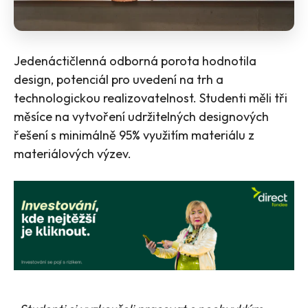
Jedenáctičlenná odborná porota hodnotila
design, potenciál pro uvedení na trh a
technologickou realizovatelnost. Studenti měli tři
měsíce na vytvoření udržitelných designových
řešení s minimálně 95% využitím materiálu z
materiálových výzev.