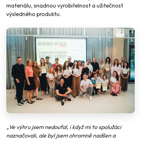
materiálu, snadnou vyrobitelnost a užitečnost
výsledného produktu.
„Ve výhru jsem nedoufal, i když mi to spolužáci
naznačovali, ale byl jsem ohromně nadšen a