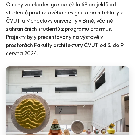
O ceny za ekodesign soutěžilo 69 projektů od
studentů produktového designu a architektury z
ČVUT a Mendelovy univerzity v Brně, včetně
zahraničních studentů z programu Erasmus.
Projekty byly prezentovány na výstavě v
prostorách Fakulty architektury ČVUT od 3. do 9.
června 2024.