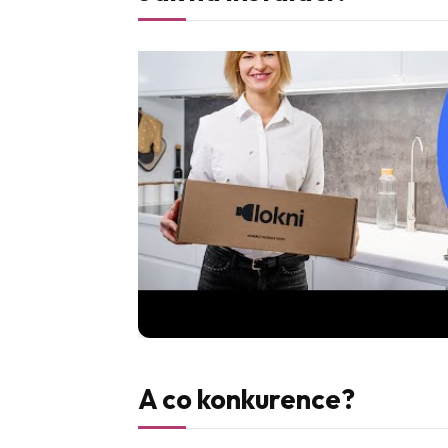
A co konkurence?