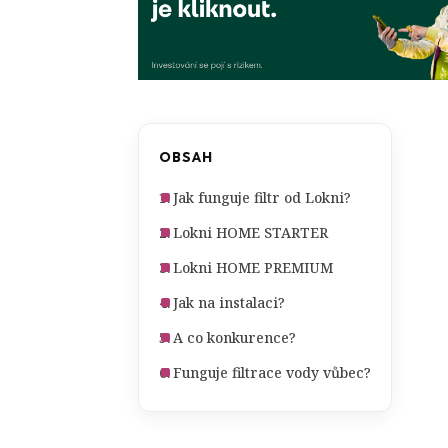
OBSAH
Jak funguje filtr od Lokni?
Lokni HOME STARTER
Lokni HOME PREMIUM
Jak na instalaci?
A co konkurence?
Funguje filtrace vody vůbec?