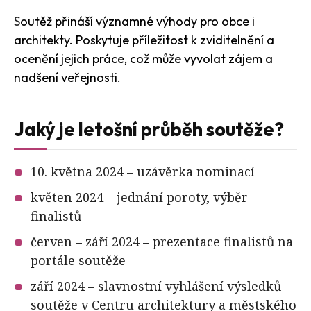
S
outěž přináší významné výhody pro obce i
architekty. Poskytuje příležitost k zviditelnění a
ocenění jejich práce, což může vyvolat zájem a
nadšení veřejnosti.
Jaký je letošní průběh soutěže?
10. května 2024 – uzávěrka nominací
květen 2024 – jednání poroty, výběr
finalistů
červen – září 2024 – prezentace finalistů na
portále soutěže
září 2024 – slavnostní vyhlášení výsledků
soutěže v Centru architektury a městského