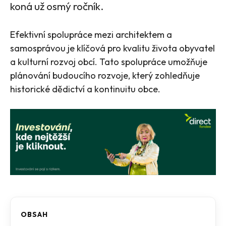
koná už osmý ročník.
Efektivní spolupráce mezi architektem a
samosprávou je klíčová pro kvalitu života obyvatel
a kulturní rozvoj obcí. Tato spolupráce umožňuje
plánování budoucího rozvoje, který zohledňuje
historické dědictví a kontinuitu obce.
OBSAH