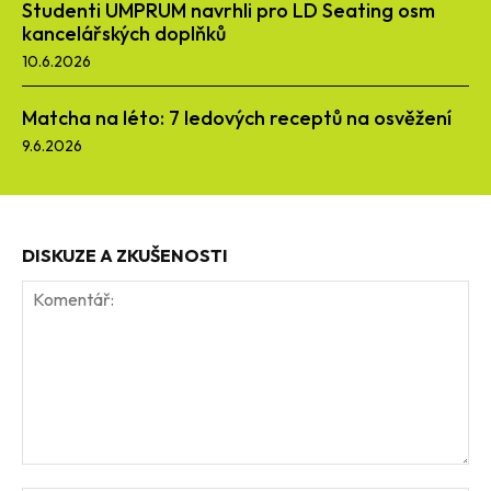
Studenti UMPRUM navrhli pro LD Seating osm
kancelářských doplňků
10.6.2026
Matcha na léto: 7 ledových receptů na osvěžení
9.6.2026
DISKUZE A ZKUŠENOSTI
Komentář: