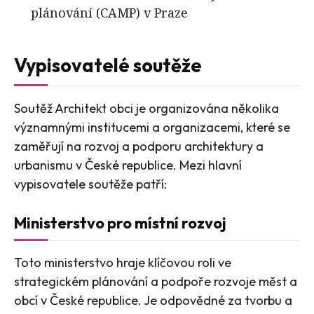
plánování (CAMP) v Praze
Vypisovatelé soutěže
Soutěž Architekt obci je organizována několika
významnými institucemi a organizacemi, které se
zaměřují na rozvoj a podporu architektury a
urbanismu v České republice. Mezi hlavní
vypisovatele soutěže patří:
Ministerstvo pro místní rozvoj
Toto ministerstvo hraje klíčovou roli ve
strategickém plánování a podpoře rozvoje měst a
obcí v České republice. Je odpovědné za tvorbu a