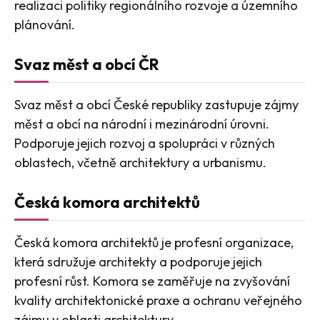
realizaci politiky regionálního rozvoje a územního
plánování.
Svaz měst a obcí ČR
Svaz měst a obcí České republiky zastupuje zájmy
měst a obcí na národní i mezinárodní úrovni.
Podporuje jejich rozvoj a spolupráci v různých
oblastech, včetně architektury a urbanismu.
Česká komora architektů
Česká komora architektů je profesní organizace,
která sdružuje architekty a podporuje jejich
profesní růst. Komora se zaměřuje na zvyšování
kvality architektonické praxe a ochranu veřejného
zájmu v oblasti architektury.