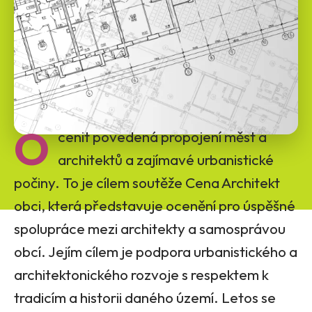
O
cenit povedená propojení měst a
architektů a zajímavé urbanistické
počiny. To je cílem soutěže Cena Architekt
obci, která představuje ocenění pro úspěšné
spolupráce mezi architekty a samosprávou
obcí. Jejím cílem je podpora urbanistického a
architektonického rozvoje s respektem k
tradicím a historii daného území. Letos se