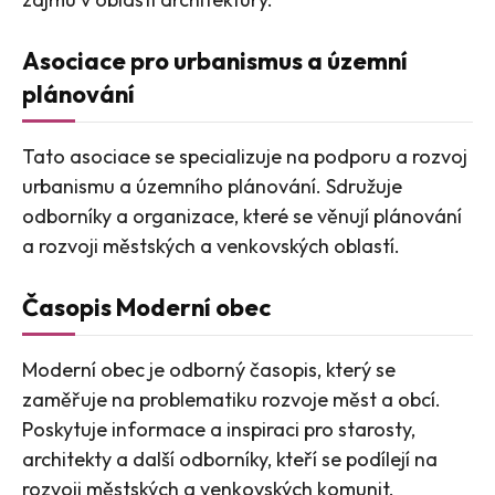
Asociace pro urbanismus a územní
plánování
Tato asociace se specializuje na podporu a rozvoj
urbanismu a územního plánování. Sdružuje
odborníky a organizace, které se věnují plánování
a rozvoji městských a venkovských oblastí.
Časopis Moderní obec
Moderní obec je odborný časopis, který se
zaměřuje na problematiku rozvoje měst a obcí.
Poskytuje informace a inspiraci pro starosty,
architekty a další odborníky, kteří se podílejí na
rozvoji městských a venkovských komunit.