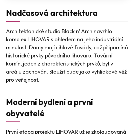
Nadčasová architektura
Architektonické studio Black n’ Arch navrhlo
komplex LIHOVAR s ohledem na jeho industriální
minulost. Domy mají cihlové fasády, což připomíná
historické prvky původního lihovaru. Tovární
komín, jeden z charakteristických prvků, byl v
areálu zachován. Sloužit bude jako vyhlídková věž
pro veřejnost​​.
Moderní bydlení a první
obyvatelé
První etapa projektu LIHOVAR už je zkolaudovaná