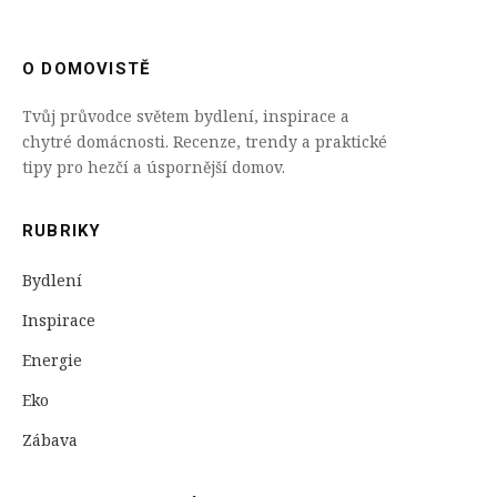
O DOMOVISTĚ
Tvůj průvodce světem bydlení, inspirace a
chytré domácnosti. Recenze, trendy a praktické
tipy pro hezčí a úspornější domov.
RUBRIKY
Bydlení
Inspirace
Energie
Eko
Zábava