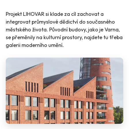
Projekt LIHOVAR si klade za cíl zachovat a
integrovat průmyslové dědictví do současného
městského života. Původní budovy, jako je Varna,
se přeměnily na kulturní prostory, najdete tu třeba
galerii moderního umění​​.