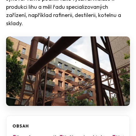
produkci lihu a měl řadu specializovaných
zařízení, například rafinerii, destilerii, kotelnu a
sklady​​.
OBSAH