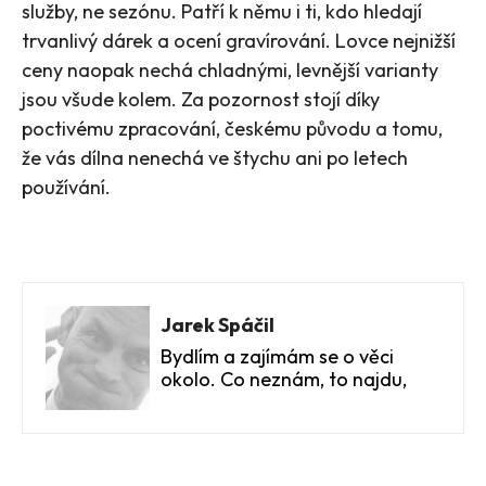
služby, ne sezónu. Patří k němu i ti, kdo hledají
trvanlivý dárek a ocení gravírování. Lovce nejnižší
ceny naopak nechá chladnými, levnější varianty
jsou všude kolem. Za pozornost stojí díky
poctivému zpracování, českému původu a tomu,
že vás dílna nenechá ve štychu ani po letech
používání.
Jarek Spáčil
Bydlím a zajímám se o věci
okolo. Co neznám, to najdu,