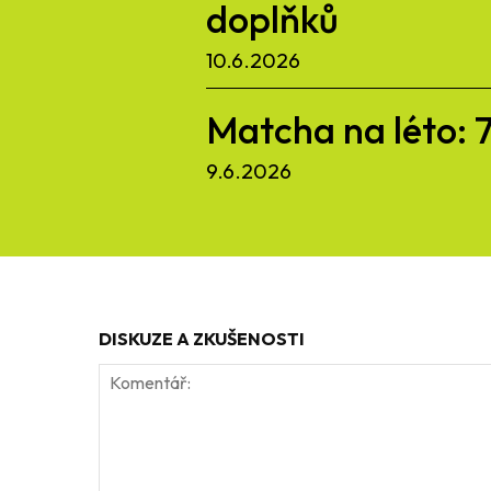
doplňků
10.6.2026
Matcha na léto: 
9.6.2026
DISKUZE A ZKUŠENOSTI