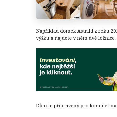
Například domek Astrild z roku 20
výšku a najdete v něm dvě ložnice.
Dům je připravený pro komplet me